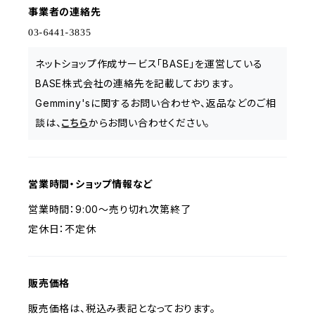
事業者の連絡先
ネットショップ作成サービス「BASE」を運営している
BASE株式会社の連絡先を記載しております。
Gemminy'sに関するお問い合わせや、返品などのご相
談は、
こちら
からお問い合わせください。
営業時間・ショップ情報など
営業時間：9:00〜売り切れ次第終了
定休日：不定休
販売価格
販売価格は、税込み表記となっております。