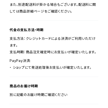
また、別途配送料が掛かる場合もございます。配送料に関
しては商品詳細ページをご確認ください。
代金の支払方法・時期
支払方法：クレジットカードによる決済がご利用いただけ
ます。
支払時期：商品注文確定時にお支払いが確定いたします。
PayPay決済:
・ ショップにて発送処理後お支払いが確定いたします。
商品のお届け時期
別に記載のお届け時期ご確認ください