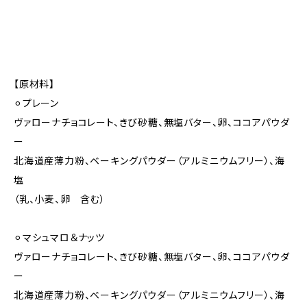
【原材料】
⚪︎プレーン
ヴァローナチョコレート、きび砂糖、無塩バター、卵、ココアパウダ
ー
北海道産薄力粉、ベーキングパウダー（アルミニウムフリー）、海
塩
（乳、小麦、卵 含む）
⚪︎マシュマロ＆ナッツ
ヴァローナチョコレート、きび砂糖、無塩バター、卵、ココアパウダ
ー
北海道産薄力粉、ベーキングパウダー（アルミニウムフリー）、海