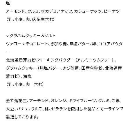
塩
アーモンド、クルミ、マカデミアナッツ、カシューナッツ、ピーナツ
（乳、小麦、卵、落花生含む）
⚪︎グラハムクッキー＆ソルト
ヴァローナチョコレート、きび砂糖、無塩バター、卵、ココアパウダ
ー
北海道産薄力粉、ベーキングパウダー（アルミニウムフリー）、
グラハムクッキー（無塩バター、きび砂糖、国産全粒粉、北海道産
薄力粉）、海塩
（乳、小麦、卵 含む）
全て落花生、アーモンド、オレンジ、キウイフルーツ、クルミ、ごま、
大豆、バナナ、りんご、桃、ゼラチンを使用した製品と同一ラインで
製造しております。