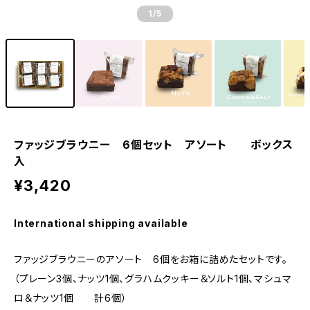
1
/5
ファッジブラウニー 6個セット アソート ボックス
入
¥3,420
International shipping available
ファッジブラウニーのアソート 6個をお箱に詰めたセットです。
（プレーン3個、ナッツ1個、グラハムクッキー＆ソルト1個、マシュマ
ロ＆ナッツ1個 計6個）