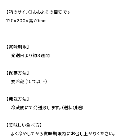
【箱のサイズ】おおよその目安です
120×200×高70mm
【賞味期限】
発送日より約３週間
【保存方法】
要冷蔵（10℃以下）
【発送方法】
冷蔵便にて発送致します。（送料別途）
【美味しい食べ方】
よく冷やしてから賞味期限内にお召し上がりください。