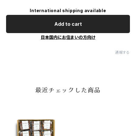
International shipping available
Add to cart
日本国内にお住まいの方向け
通報する
最近チェックした商品