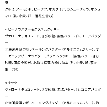
塩
クルミ、アーモンド、ピーナツ、マカダミア、カシューナッツ、マシュ
マロ（乳、小麦、卵 落花生含む）
⚪︎ピーナツバター＆グラハムクッキー
ヴァローナチョコレート、きび砂糖、無塩バター、卵、ココアパウダ
ー
北海道産薄力粉、ベーキングパウダー（アルミニウムフリー）、オ
ーガニックピーナツバター、グラハムクッキー（無塩バター、きび
砂糖、国産全粒粉、北海道産薄力粉）、海塩（乳、小麦、卵、落花
生 含む）
⚪︎ナッツ
ヴァローナチョコレート、きび砂糖、無塩バター、卵、ココアパウダ
ー
北海道産薄力粉、ベーキングパウダー（アルミニウムフリー）、海